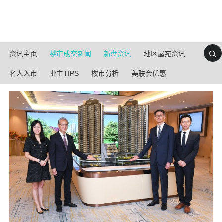
资讯主页
楼市成交新闻
新盘资讯
地区屋苑资讯
名人入市
业主TIPS
楼市分析
美联会优惠