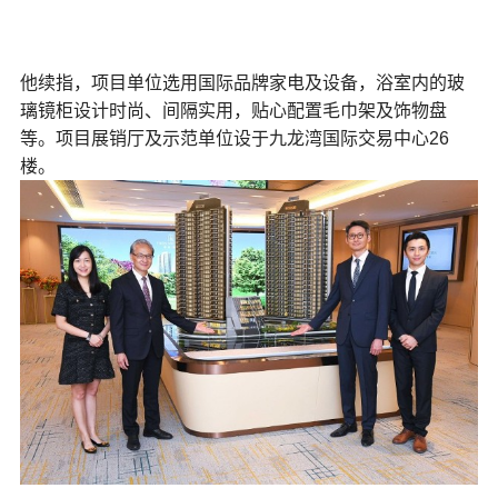
他续指，项目单位选用国际品牌家电及设备，浴室内的玻
璃镜柜设计时尚、间隔实用，贴心配置毛巾架及饰物盘
等。项目展销厅及示范单位设于九龙湾国际交易中心26
楼。