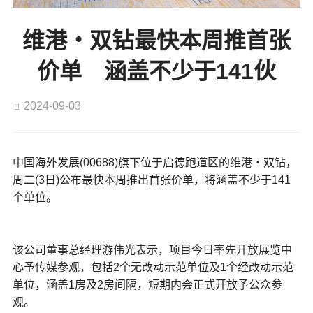
维港‧双钻最快本周推首张
价单 涵盖不少于141伙
2024-09-03
中国海外发展(00688)旗下位于启德跑道区的维港‧双钻，
周二(3日)公布最快本周推出首张价单，将涵盖不少于141
个单位。
该公司董事总经理游伟光表示，项目今日率先开放展览中
心予传媒参观，包括2个无改动示范单位及1个经改动示范
单位，涵盖1房及2房间隔，短期内会正式开放予公众参
观。