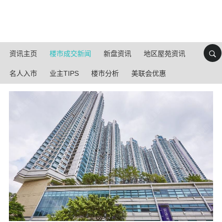
资讯主页
楼市成交新闻
新盘资讯
地区屋苑资讯
名人入市
业主TIPS
楼市分析
美联会优惠