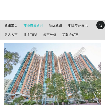
资讯主页
楼市成交新闻
新盘资讯
地区屋苑资讯
名人入市
业主TIPS
楼市分析
美联会优惠