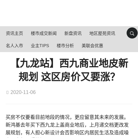
资讯主页
楼市成交新闻
新盘资讯
地区屋苑资讯
名人入市
业主TIPS
楼市分析
美联会优惠
【九龙站】西九商业地皮新
规划 这区房价又要涨？
2020-11-06
买房不仅要看目前地段的情况，更应留意其未来的发展。
新鸿基去年买下西九龙上盖商业地后，上月递交档更改发
展规划，有人担心新设计会否影响区内居民生活及造成噪