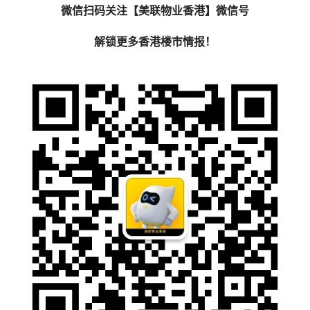
微信扫码关注【美联物业香港】微信号
解锁更多香港楼市情报！