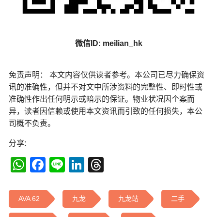
微信ID: meilian_hk
免责声明： 本文内容仅供读者参考。本公司已尽力确保资
讯的准确性，但并不对文中所涉资料的完整性、即时性或
准确性作出任何明示或暗示的保证。物业状况因个案而
异，读者因信赖或使用本文资讯而引致的任何损失，本公
司概不负责。
分享:
WhatsApp
Facebook
Line
LinkedIn
Threads
AVA 62
九龙
九龙站
二手