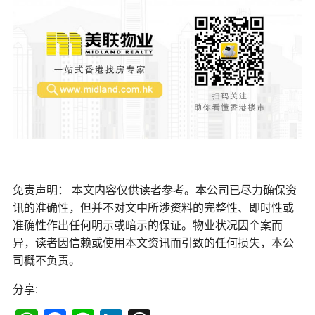
免责声明： 本文内容仅供读者参考。本公司已尽力确保资
讯的准确性，但并不对文中所涉资料的完整性、即时性或
准确性作出任何明示或暗示的保证。物业状况因个案而
异，读者因信赖或使用本文资讯而引致的任何损失，本公
司概不负责。
分享: