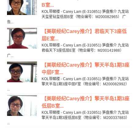
B室...
KOL带睇楼 - Carey Lam (E-310851) 笋盘推介 九龙站
天玺星钻玺低层B室（物业编号：M200082965） 广
告...
【美联经纪Carey推介】君临天下3座低
层E室...
KOL带睇楼 - Carey Lam (E-310851) 笋盘推介 九龙站
君临天下3座低层E室（物业编号：M200141988）
广...
【美联经纪Carey推介】擎天半岛1期3座
中层F室...
KOL带睇楼 - Carey Lam (E-310851) 笋盘推介 九龙站
擎天半岛1期3座中层F室（物业编号：M200082992）
...
【美联经纪Carey推介】擎天半岛1期3座
低层B室...
KOL带睇楼 - Carey Lam (E-310851) 笋盘推介 九龙站
擎天半岛1期3座低层B室（物业编号：M200337883）
...