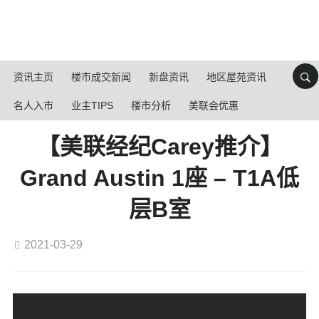
资讯主页
楼市成交新闻
新盘资讯
地区屋苑资讯
名人入市
业主TIPS
楼市分析
美联会优惠
【美联经纪Carey推介】
Grand Austin 1座 – T1A低
层B室
2021-03-29