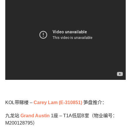
KOL带睇楼 –
Carey Lam (E-310851)
笋盘推介：
九龙站
Grand Austin
1座 – T1A低层B室（物业编号：
M200128795）