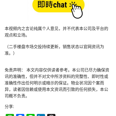
本视频内之言论纯属个人意见，并不代表本公司及平台的
观点和立场。
（二手楼盘巿场交投持续更新，销售状态以官网资讯为
准。）
免责声明： 本文内容仅供读者参考。本公司已尽力确保资
讯的准确性，但并不对文中所涉资料的完整性、即时性或
准确性作出任何明示或暗示的保证。物业状况因个案而
异，读者因信赖或使用本文资讯而引致的任何损失，本公
司概不负责。
分享: