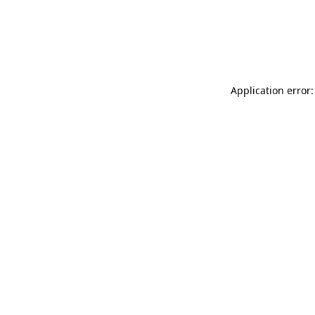
Application error