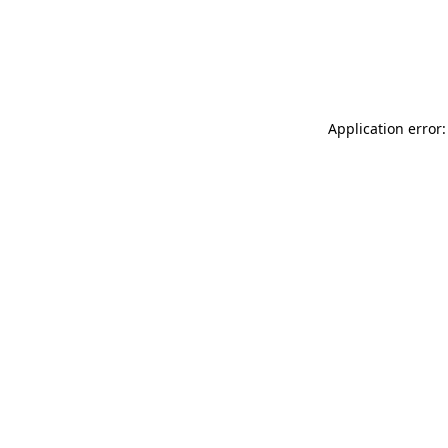
Application error