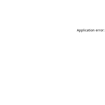
Application error