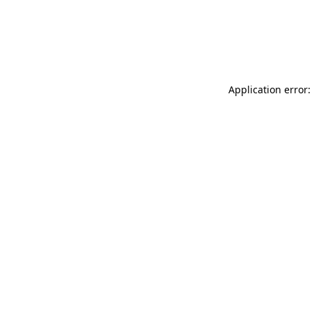
Application error