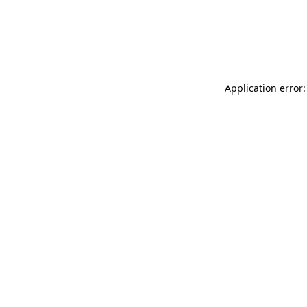
Application error