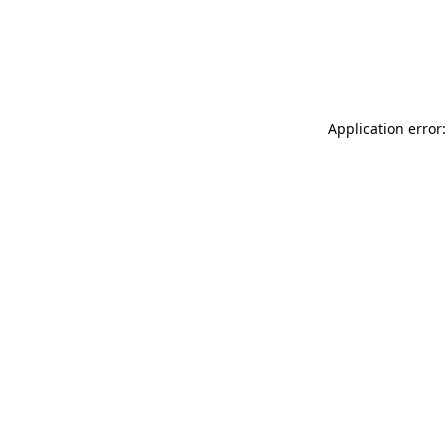
Application error