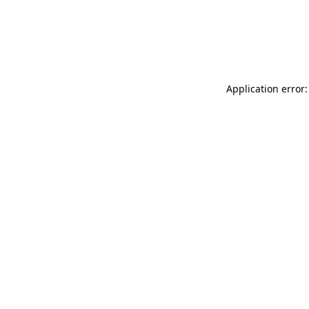
Application error