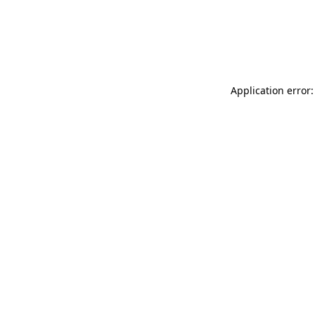
Application error