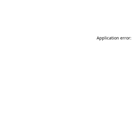
Application error