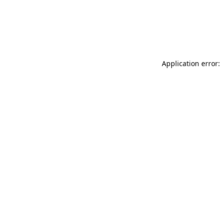
Application error