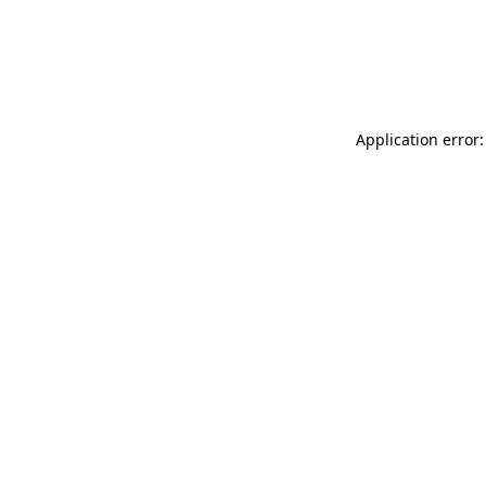
Application error