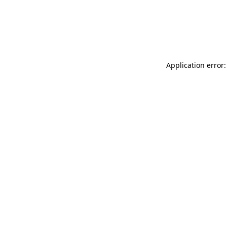
Application error