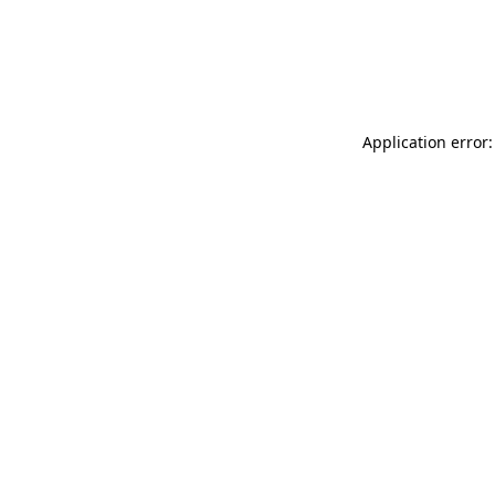
Application error