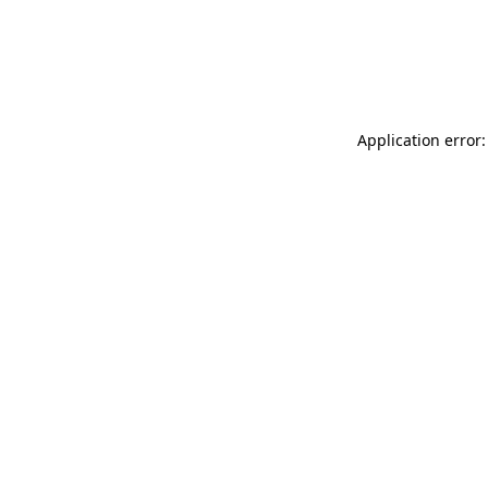
Application error