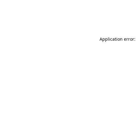
Application error