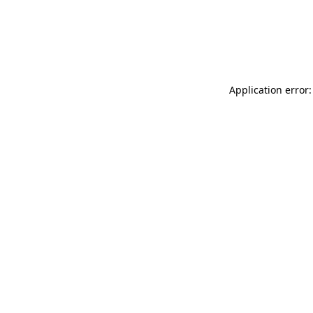
Application error