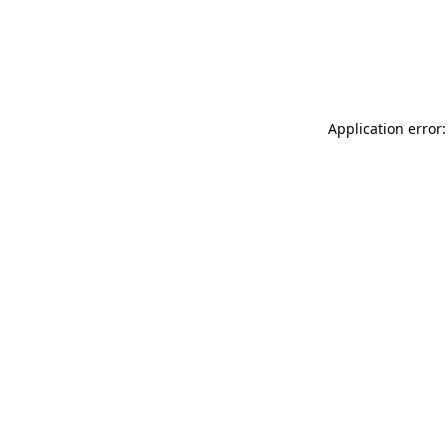
Application error