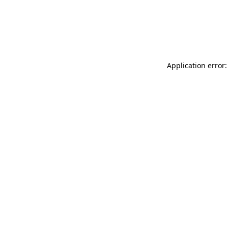
Application error