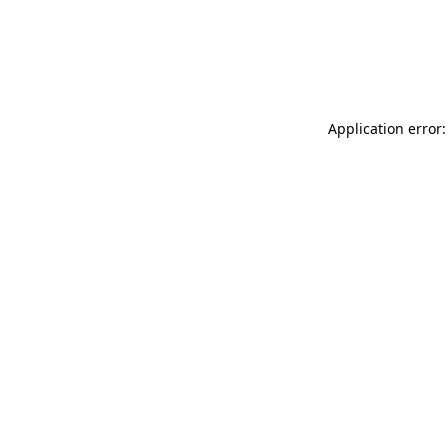
Application error