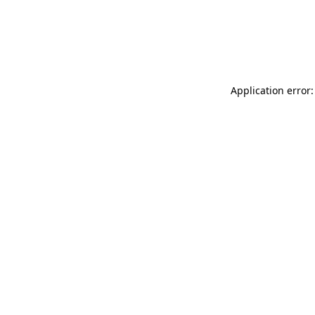
Application error