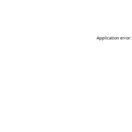
Application error