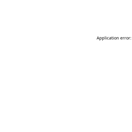
Application error