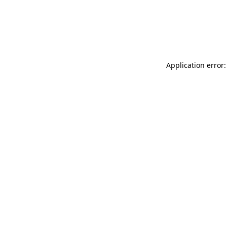
Application error