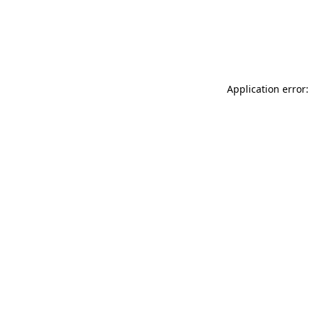
Application error