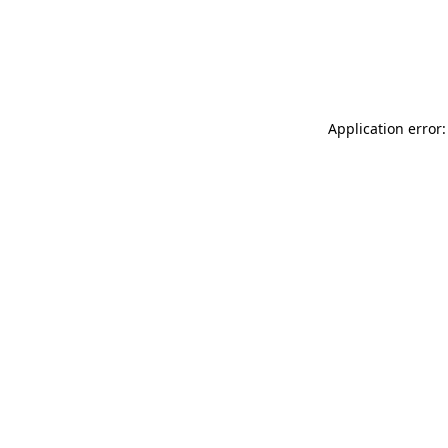
Application error