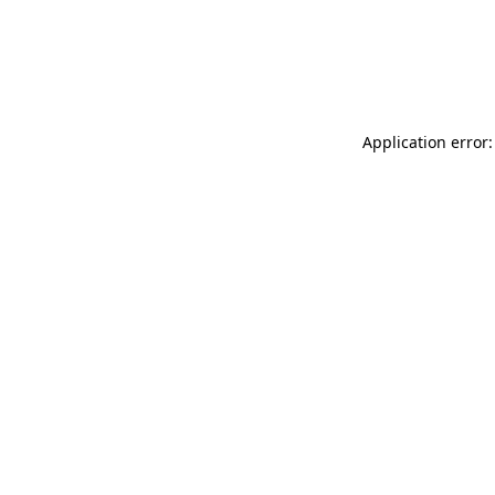
Application error