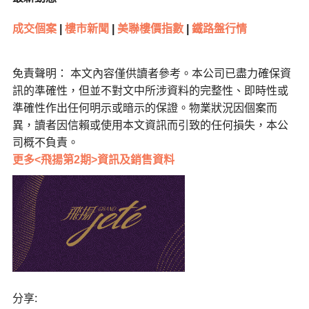
成交個案
|
樓市新聞
|
美聯樓價指數
|
鐵路盤行情
免責聲明： 本文內容僅供讀者參考。本公司已盡力確保資
訊的準確性，但並不對文中所涉資料的完整性、即時性或
準確性作出任何明示或暗示的保證。物業狀況因個案而
異，讀者因信賴或使用本文資訊而引致的任何損失，本公
司概不負責。
更多<飛揚第2期>資訊及銷售資料
分享: