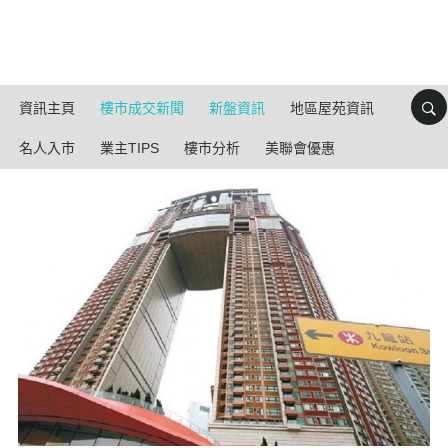
資訊主頁
樓市成交新聞
新盤資訊
地區屋苑資訊
名人入市
業主TIPS
樓市分析
美聯會優惠