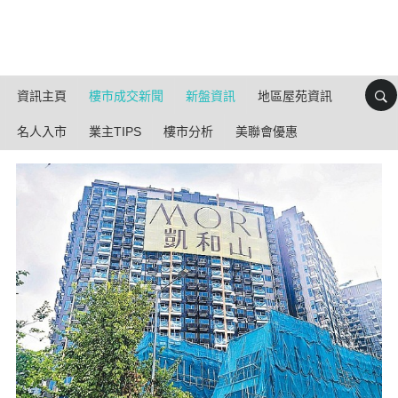
資訊主頁
樓市成交新聞
新盤資訊
地區屋苑資訊
名人入市
業主TIPS
樓市分析
美聯會優惠