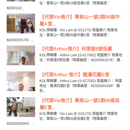
址：畢架山一號4期18座低層A室（物業編號：
M200102...
【代理Vio推介】畢架山一號2期06座中
層A室...
KOL帶睇樓 - Vio Lam (E-031175) 筍盤推介 物業地
址：畢架山一號2期06座中層A室（物業編號：
M200039176）...
【代理Arthur推介】何東道8號低層
KOL帶睇樓 - Arthur Lam (S-617082) 筍盤推介 物業地
址：何東道8號低層（物業編號： M200061678） 廣...
【代理Arthur 推介】龍濤花園D室
KOL帶睇樓 - Arthur Lam (S-617082) 筍盤推介： 物業
地址：龍濤花園D室（物業編號：M200284339） 廣
告...
【代理Vio推介】畢架山一號2期06座低
層E室...
KOL帶睇樓 - Vio Lam (E-031175) 筍盤推介 物業地
址：畢架山一號2期06座低層E室（物業編號：
M200265644）...