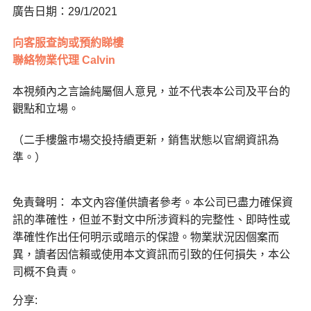
廣告日期：29/1/2021
向客服查詢或預約睇樓
聯絡物業代理 Calvin
本視頻內之言論純屬個人意見，並不代表本公司及平台的
觀點和立場。
（二手樓盤巿場交投持續更新，銷售狀態以官網資訊為
準。）
免責聲明： 本文內容僅供讀者參考。本公司已盡力確保資
訊的準確性，但並不對文中所涉資料的完整性、即時性或
準確性作出任何明示或暗示的保證。物業狀況因個案而
異，讀者因信賴或使用本文資訊而引致的任何損失，本公
司概不負責。
分享: