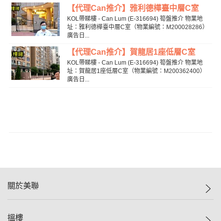
【代理Can推介】雅利德樺臺中層C室
KOL帶睇樓 - Can Lum (E-316694) 筍盤推介 物業地
址：雅利德樺臺中層C室（物業編號：M200028286）
廣告日...
【代理Can推介】賀龍居1座低層C室
KOL帶睇樓 - Can Lum (E-316694) 筍盤推介 物業地
址：賀龍居1座低層C室（物業編號：M200362400）
廣告日...
關於美聯
美聯集團
搵樓