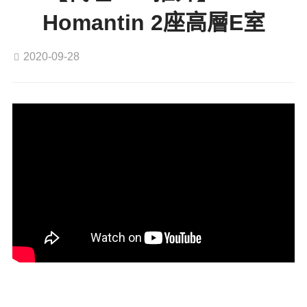
Homantin 2座高層E室
2020-09-28