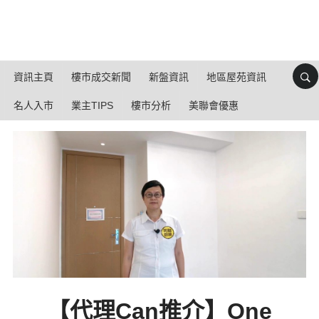
資訊主頁
樓市成交新聞
新盤資訊
地區屋苑資訊
名人入市
業主TIPS
樓市分析
美聯會優惠
【代理Can推介】One