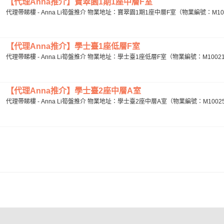
【代理Anna推介】寶翠園1期1座中層F室
代理帶睇樓 - Anna Li筍盤推介 物業地址：寶翠園1期1座中層F室（物業編號：M100325
【代理Anna推介】學士臺1座低層F室
代理帶睇樓 - Anna Li筍盤推介 物業地址：學士臺1座低層F室（物業編號：M10021695
【代理Anna推介】學士臺2座中層A室
代理帶睇樓 - Anna Li筍盤推介 物業地址：學士臺2座中層A室（物業編號：M10025190