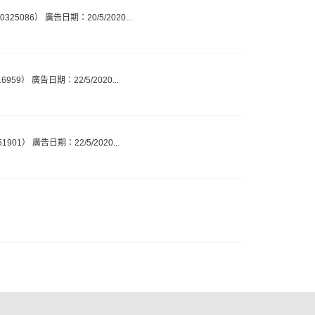
086） 廣告日期：20/5/2020...
9） 廣告日期：22/5/2020...
1） 廣告日期：22/5/2020...