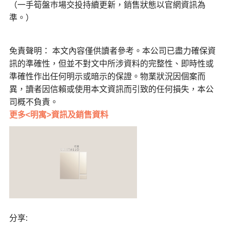
（一手筍盤巿場交投持續更新，銷售狀態以官網資訊為
準。）
免責聲明： 本文內容僅供讀者參考。本公司已盡力確保資
訊的準確性，但並不對文中所涉資料的完整性、即時性或
準確性作出任何明示或暗示的保證。物業狀況因個案而
異，讀者因信賴或使用本文資訊而引致的任何損失，本公
司概不負責。
更多<明寓>資訊及銷售資料
分享: