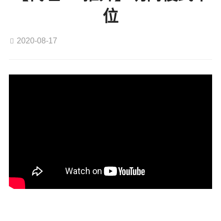
位
2020-08-17