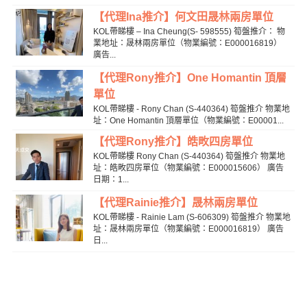
【代理Ina推介】何文田晟林兩房單位
KOL帶睇樓 – Ina Cheung(S- 598555) 筍盤推介： 物
業地址：晟林兩房單位（物業編號：E000016819）
廣告...
【代理Rony推介】One Homantin 頂層
單位
KOL帶睇樓 - Rony Chan (S-440364) 筍盤推介 物業地
址：One Homantin 頂層單位（物業編號：E00001...
【代理Rony推介】皓畋四房單位
KOL帶睇樓 Rony Chan (S-440364) 筍盤推介 物業地
址：皓畋四房單位（物業編號：E000015606） 廣告
日期：1...
【代理Rainie推介】晟林兩房單位
KOL帶睇樓 - Rainie Lam (S-606309) 筍盤推介 物業地
址：晟林兩房單位（物業編號：E000016819） 廣告
日...