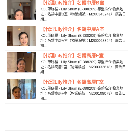
【代理Lily推介】名鑄中層B室
KOL帶睇樓 - Lily Shum (E-388209) 筍盤推介 物業地
址：名鑄中層B室（物業編號：M200343241） 廣告日
期...
【代理Lily推介】名鑄中層A室
KOL帶睇樓 - Lily Shum (E-388209) 筍盤推介 物業地
址：名鑄中層A室（物業編號：M200068354） 廣告日
期...
【代理Lily推介】名鑄高層F室
KOL帶睇樓 - Lily Shum (E-388209) 筍盤推介 物業地
址：名鑄高層F室（物業編號：M200332818） 廣告日
期...
【代理Lily推介】名鑄高層F室
KOL帶睇樓 - Lily Shum (E-388209) 筍盤推介 物業地
址：名鑄高層F室（物業編號：M200108079） 廣告日
期...