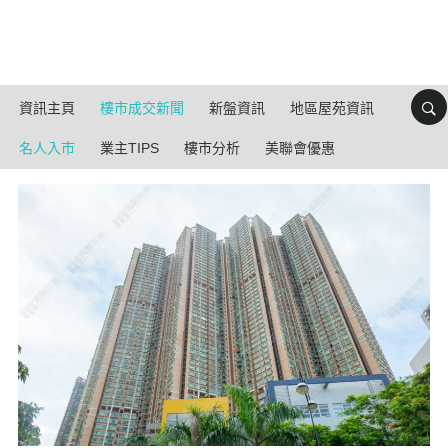
資訊主頁
樓市成交新聞
新盤資訊
地區屋苑資訊
名人入市
業主TIPS
樓市分析
美聯會優惠