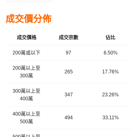
成交價分佈
成交價格
成交宗數
佔比
200萬或以下
97
6.50%
200萬以上至
265
17.76%
300萬
300萬以上至
347
23.26%
400萬
400萬以上至
494
33.11%
500萬
500萬以上至