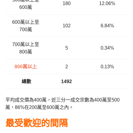
180
12.06%
600萬
600萬以上至
102
6.84%
700萬
700萬以上至
5
0.34%
800萬
800萬以上
2
0.13%
總數
1492
平均成交價為400萬，近三分一成交宗數為400萬至500
萬，86%在200萬至600萬之內。
最受歡迎的間隔