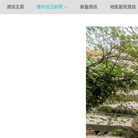
資訊主頁
樓市成交新聞
新盤資訊
地區屋苑資訊