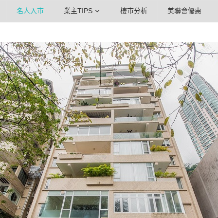
名人入市
業主TIPS
樓市分析
美聯會優惠