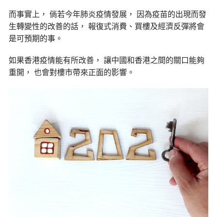
而事實上， 倘若今年肺炎疫情發展， 因為疫苗的出現而發
生轉變性的改善的話， 報復式消費、買樓及經濟反彈將會
是可預期的事。
如果香港疫情能有所改善， 讓中國和香港之間的關口能夠
重開， 也會對樓市帶來正面的影響。