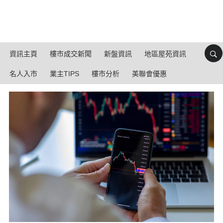
資訊主頁
樓市成交新聞
新盤資訊
地區屋苑資訊
名人入市
業主TIPS
樓市分析
美聯會優惠