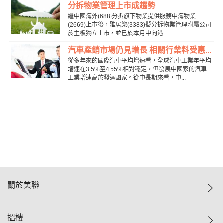
分拆物業管理上市成趨勢
繼中國海外(688)分拆旗下物業提供服務中海物業
(2669)上市後，雅居樂(3383)擬分拆物業管理附屬公司
於主板獨立上市，並已於本月中向港...
汽車產銷市場仍見增長 相關行業料受惠...
從多年來的國際汽車平均增速看，全球汽車工業年平均
增速在3.5%至4.55%相對穩定，但發展中國家的汽車
工業增速高於發達國家。從中長期來看，中...
關於美聯
美聯集團
搵樓