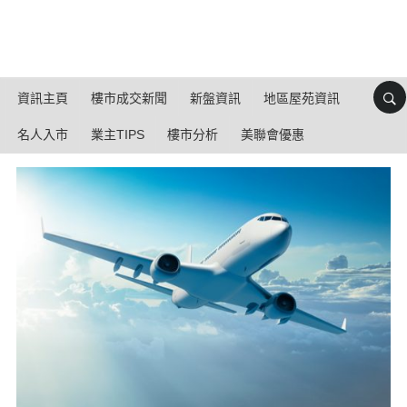
資訊主頁
樓市成交新聞
新盤資訊
地區屋苑資訊
名人入市
業主TIPS
樓市分析
美聯會優惠