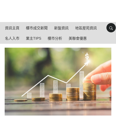
資訊主頁
樓市成交新聞
新盤資訊
地區屋苑資訊
名人入市
業主TIPS
樓市分析
美聯會優惠