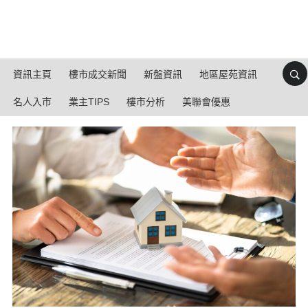
資訊主頁
樓市成交新聞
新盤資訊
地區屋苑資訊
名人入市
業主TIPS
樓市分析
美聯會優惠