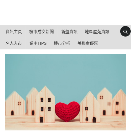
資訊主頁
樓市成交新聞
新盤資訊
地區屋苑資訊
名人入市
業主TIPS
樓市分析
美聯會優惠